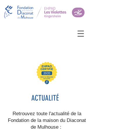
ACTUALITÉ
Retrouvez toute l'actualité de la
Fondation de la maison du Diaconat
de Mulhouse :