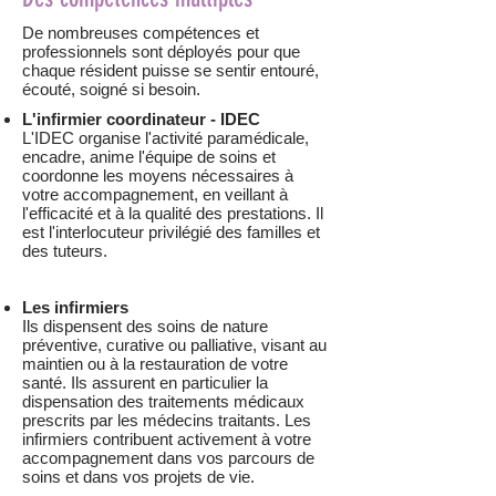
De nombreuses compétences et
professionnels sont déployés pour que
chaque résident puisse se sentir entouré,
écouté, soigné si besoin.
L'infirmier coordinateur - IDEC
L'IDEC organise l'activité paramédicale,
encadre, anime l'équipe de soins et
coordonne les moyens nécessaires à
votre accompagnement, en veillant à
l'efficacité et à la qualité des prestations. Il
est l'interlocuteur privilégié des familles et
des tuteurs.
Les infirmiers
Ils dispensent des soins de nature
préventive, curative ou palliative, visant au
maintien ou à la restauration de votre
santé. Ils assurent en particulier la
dispensation des traitements médicaux
prescrits par les médecins traitants. Les
infirmiers contribuent activement à votre
accompagnement dans vos parcours de
soins et dans vos projets de vie.