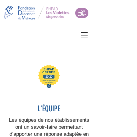
L'ÉQUIPE
Les équipes de nos établissements
ont un savoir-faire permettant
d’apporter une réponse adaptée en