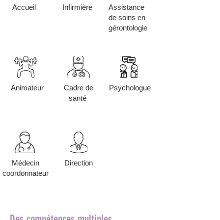
Accueil
Infirmière
Assistance
de soins en
gérontologie
Animateur
Cadre de
Psychologue
santé
Médecin
Direction
coordonnateur
Des compétences multiples