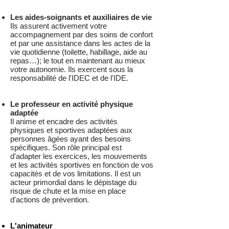
Les aides-soignants et auxiliaires de vie
Ils assurent activement votre
accompagnement par des soins de confort
et par une assistance dans les actes de la
vie quotidienne (toilette, habillage, aide au
repas…); le tout en maintenant au mieux
votre autonomie. Ils exercent sous la
responsabilité de l'IDEC et de l'IDE.
Le professeur en activité physique
adaptée
Il anime et encadre des activités
physiques et sportives adaptées aux
personnes âgées ayant des besoins
spécifiques. Son rôle principal est
d'adapter les exercices, les mouvements
et les activités sportives en fonction de vos
capacités et de vos limitations. Il est un
acteur primordial dans le dépistage du
risque de chute et la mise en place
d'actions de prévention.
L'animateur