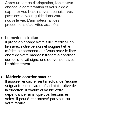
Après un temps d'adaptation, l'animateur
engage la conversation et vous aide à
exprimer vos besoins, vos souhaits, vos
passions et vous guide dans votre
nouvelle vie. L'animateur fait des
propositions d'activités adaptées.
Le médecin traitant
Il prend en charge votre suivi médical, en
lien avec notre personnel soignant et le
médecin coordonnateur. Vous avez le libre
choix de votre médecin traitant à condition
que celui-ci ait signé une convention avec
l'établissement.
Médecin coordonnateur ​​:
Il assure l’encadrement médical de l’équipe
soignante, sous l’autorité administrative de
la direction. Il évalue et valide votre
dépendance, ainsi que vos besoins en
soins. Il peut être contacté par vous ou
votre famille.