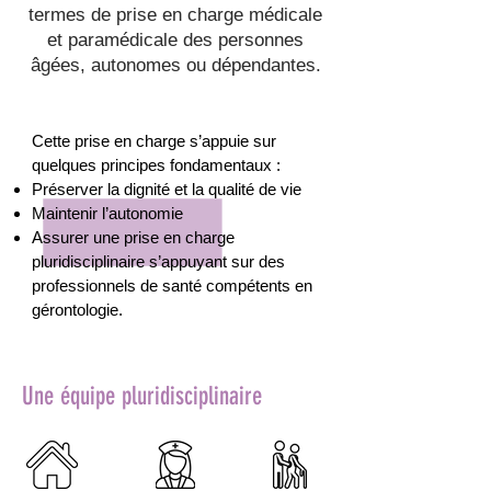
termes de prise en charge médicale
et paramédicale des personnes
âgées, autonomes ou dépendantes.
Cette prise en charge s’appuie sur
quelques principes fondamentaux :
Préserver la dignité et la qualité de vie
Maintenir l’autonomie
Assurer une prise en charge
pluridisciplinaire s’appuyant sur des
professionnels de santé compétents en
gérontologie.
Une équipe pluridisciplinaire