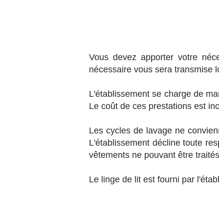
Vous devez apporter votre néce
nécessaire vous sera transmise l
L'établissement se charge de marq
Le coût de ces prestations est in
Les cycles de lavage ne convienne
L'établissement décline toute re
vêtements ne pouvant être traités
Le linge de lit est fourni par l'ét