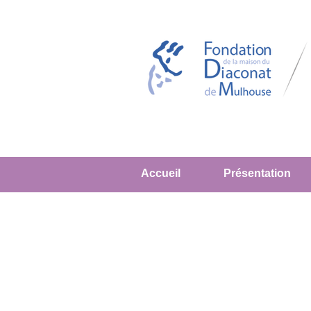
Accueil
Présentation