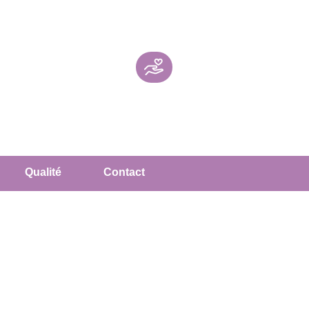
Qualité
Contact