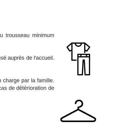
 du trousseau minimum
sé auprès de l'accueil.
 charge par la famille.
cas de détérioration de